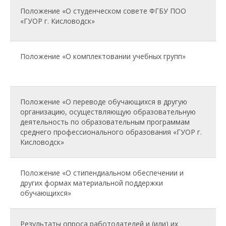
Положение «О студенческом совете ФГБУ ПОО
«ГУОР г. Кисловодск»
Положение «О комплектовании учебных групп»
Положение «О переводе обучающихся в другую
организацию, осуществляющую образовательную
деятельность по образовательным программам
среднего профессионального образования «ГУОР г.
Кисловодск»
Положение «О стипендиальном обеспечении и
других формах материальной поддержки
обучающихся»
Результаты опроса работодателей и (или) их