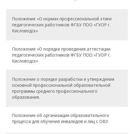
Положение «О нормах профессиональной этики
педагогических работников ФГБУ ПОО «ГУОР г.
Кисловодск»
Положение «О порядке проведения аттестации
педагогических работников ФГБУ ПОО «ГУОР г.
Кисловодск»
Положение о порядке разработки и утверждения
основной профессиональной образовательной
программы среднего профессионального
образования.
Положение об организации образовательного
процесса для обучения инвалидов и лиц с ОВЗ