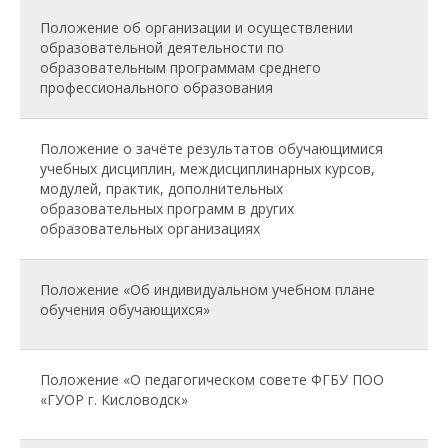
Положение об организации и осуществлении
образовательной деятельности по
образовательным программам среднего
профессионального образования
Положение о зачёте результатов обучающимися
учебных дисциплин, междисциплинарных курсов,
модулей, практик, дополнительных
образовательных программ в других
образовательных организациях
Положение «Об индивидуальном учебном плане
обучения обучающихся»
Положение «О педагогическом совете ФГБУ ПОО
«ГУОР г. Кисловодск»