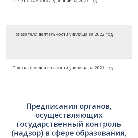
Отчет о самообследовании за 2021 год
обучающихся
Показатели деятельности училища за 2022 год
Показатели деятельности училища за 2021 год
Предписания органов,
осуществляющих
государственный контроль
(надзор) в сфере образования,