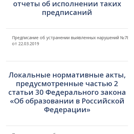
отчеты об исполнении таких
предписаний
Предписание об устранении выявленных нарушений №78
от 22.03.2019
Локальные нормативные акты,
предусмотренные частью 2
статьи 30 Федерального закона
«Об образовании в Российской
Федерации»