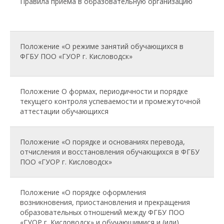
Правила приема в образовательную организацию
Положение «О режиме занятий обучающихся в
ФГБУ ПОО «ГУОР г. Кисловодск»
Положение О формах, периодичности и порядке
текущего контроля успеваемости и промежуточной
аттестации обучающихся
Положение «О порядке и основаниях перевода,
отчисления и восстановления обучающихся в ФГБУ
ПОО «ГУОР г. Кисловодск»
Положение «О порядке оформления
возникновения, приостановления и прекращения
образовательных отношений между ФГБУ ПОО
«ГУОР г. Кисловодск» и обучающимися и (или)