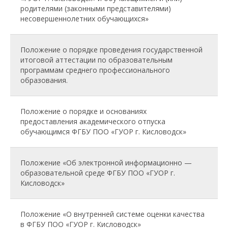
родителями (законными представителями)
несовершеннолетних обучающихся»
Положение о порядке проведения государственной
итоговой аттестации по образовательным
программам среднего профессионального
образования.
Положение о порядке и основаниях
предоставления академического отпуска
обучающимся ФГБУ ПОО «ГУОР г. Кисловодск»
Положение «Об электронной информационно —
образовательной среде ФГБУ ПОО «ГУОР г.
Кисловодск»
Положение «О внутренней системе оценки качества
в ФГБУ ПОО «ГУОР г. Кисловодск»