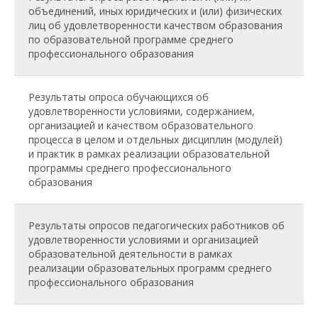
объединений, иных юридических и (или) физических
лиц об удовлетворенности качеством образования
по образовательной программе среднего
профессионального образования
Результаты опроса обучающихся об
удовлетворенности условиями, содержанием,
организацией и качеством образовательного
процесса в целом и отдельных дисциплин (модулей)
и практик в рамках реализации образовательной
программы среднего профессионального
образования
Результаты опросов педагогических работников об
удовлетворенности условиями и организацией
образовательной деятельности в рамках
реализации образовательных программ среднего
профессионального образования