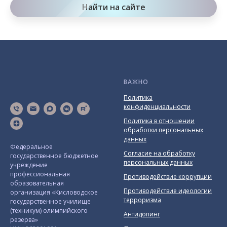
Найти на сайте
ВАЖНО
Политика
конфиденциальности
Политика в отношении
обработки персональных
данных
Федеральное
Согласие на обработку
государственное бюджетное
персональных данных
учреждение
профессиональная
Противодействие коррупции
образовательная
Противодействие идеологии
организация «Кисловодское
терроризма
государственное училище
(техникум) олимпийского
Антидопинг
резерва»