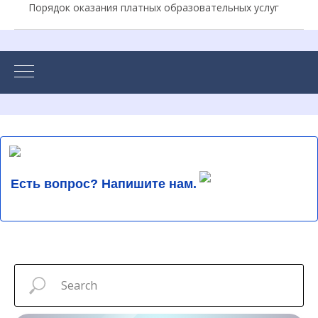
Порядок оказания платных образовательных услуг
Есть вопрос? Напишите нам.