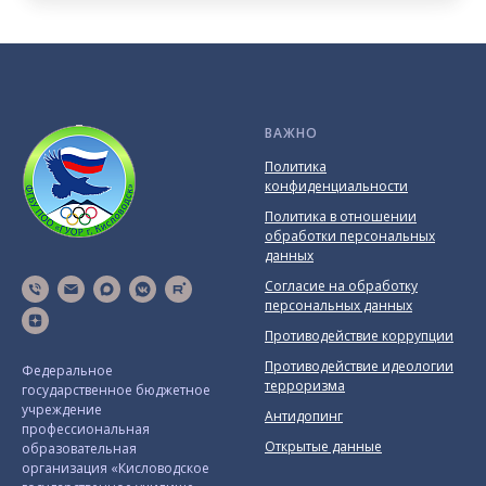
ВАЖНО
Политика
конфиденциальности
Политика в отношении
обработки персональных
данных
Согласие на обработку
персональных данных
Противодействие коррупции
Противодействие идеологии
Федеральное
терроризма
государственное бюджетное
учреждение
Антидопинг
профессиональная
Открытые данные
образовательная
организация «Кисловодское