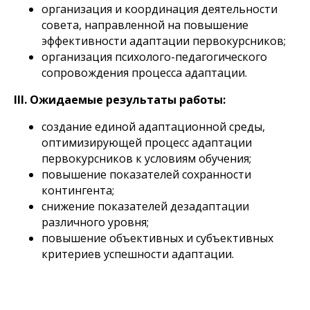
организация и координация деятельности
совета, направленной на повышение
эффективности адаптации первокурсников;
организация психолого-педагогического
сопровождения процесса адаптации.
III. Ожидаемые результаты работы:
создание единой адаптационной среды,
оптимизирующей процесс адаптации
первокурсников к условиям обучения;
повышение показателей сохранности
контингента;
снижение показателей дезадаптации
различного уровня;
повышение объективных и субъективных
критериев успешности адаптации.