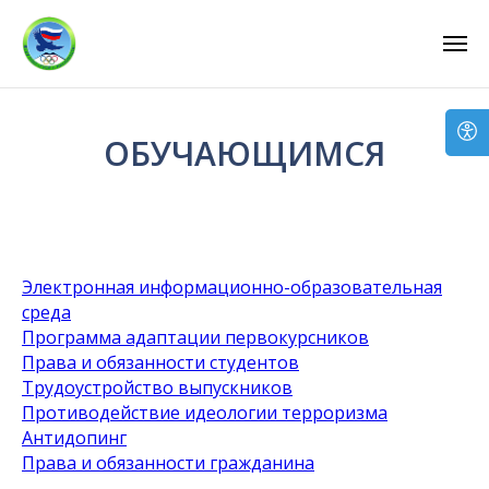
...
...
ОБУЧАЮЩИМСЯ
Электронная информационно-образовательная
среда
Программа адаптации первокурсников
Права и обязанности студентов
Трудоустройство выпускников
Противодействие идеологии терроризма
Антидопинг
Права и обязанности гражданина