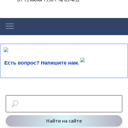
Есть вопрос? Напишите нам.
Найти на сайте