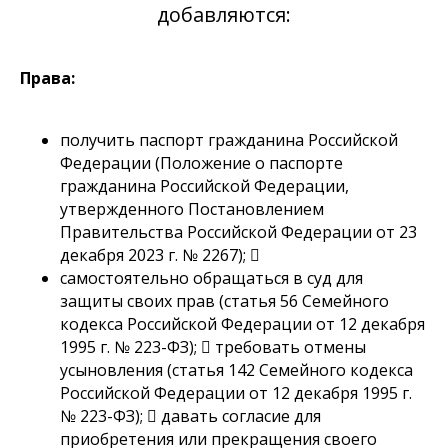
добавляются:
Права:
получить паспорт гражданина Российской
Федерации (Положение о паспорте
гражданина Российской Федерации,
утвержденного Постановлением
Правительства Российской Федерации от 23
декабря 2023 г. № 2267); 
самостоятельно обращаться в суд для
защиты своих прав (статья 56 Семейного
кодекса Российской Федерации от 12 декабря
1995 г. № 223-ФЗ);  требовать отмены
усыновления (статья 142 Семейного кодекса
Российской Федерации от 12 декабря 1995 г.
№ 223-ФЗ);  давать согласие для
приобретения или прекращения своего