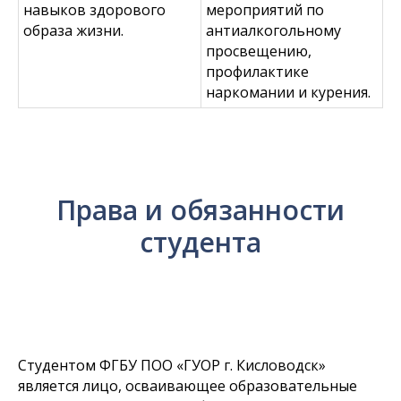
навыков здорового
мероприятий по
образа жизни.
антиалкогольному
просвещению,
профилактике
наркомании и курения.
Права и обязанности
студента
Студентом ФГБУ ПОО «ГУОР г. Кисловодск»
является лицо, осваивающее образовательные