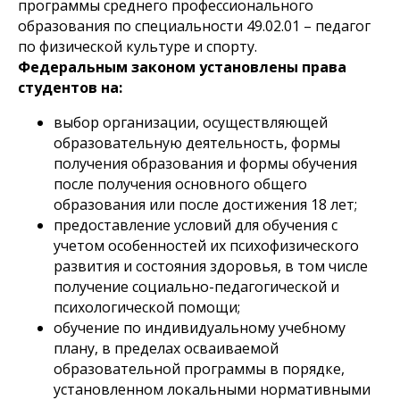
программы среднего профессионального
образования по специальности 49.02.01 – педагог
по физической культуре и спорту.
Федеральным законом установлены права
студентов на:
выбор организации, осуществляющей
образовательную деятельность, формы
получения образования и формы обучения
после получения основного общего
образования или после достижения 18 лет;
предоставление условий для обучения с
учетом особенностей их психофизического
развития и состояния здоровья, в том числе
получение социально-педагогической и
психологической помощи;
обучение по индивидуальному учебному
плану, в пределах осваиваемой
образовательной программы в порядке,
установленном локальными нормативными