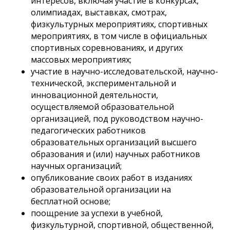
интересов, включая участие в конкурсах,
олимпиадах, выставках, смотрах,
физкультурных мероприятиях, спортивных
мероприятиях, в том числе в официальных
спортивных соревнованиях, и других
массовых мероприятиях;
участие в научно-исследовательской, научно-
технической, экспериментальной и
инновационной деятельности,
осуществляемой образовательной
организацией, под руководством научно-
педагогических работников
образовательных организаций высшего
образования и (или) научных работников
научных организаций;
опубликование своих работ в изданиях
образовательной организации на
бесплатной основе;
поощрение за успехи в учебной,
физкультурной, спортивной, общественной,