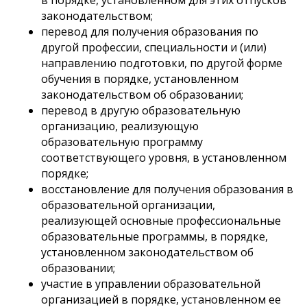
в порядке, установленном для этих отпусков
законодательством;
перевод для получения образования по
другой профессии, специальности и (или)
направлению подготовки, по другой форме
обучения в порядке, установленном
законодательством об образовании;
перевод в другую образовательную
организацию, реализующую
образовательную программу
соответствующего уровня, в установленном
порядке;
восстановление для получения образования в
образовательной организации,
реализующей основные профессиональные
образовательные программы, в порядке,
установленном законодательством об
образовании;
участие в управлении образовательной
организацией в порядке, установленном ее