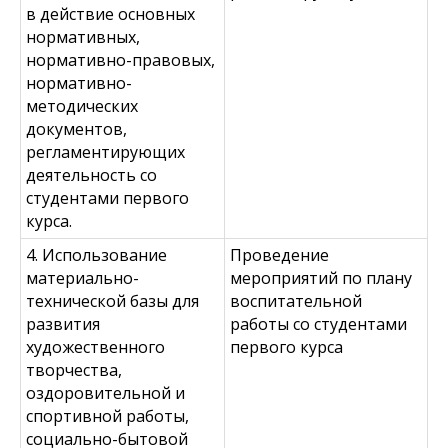
в действие основных
нормативных,
нормативно-правовых,
нормативно-
методических
документов,
регламентирующих
деятельность со
студентами первого
курса.
4. Использование
Проведение
материально-
мероприятий по плану
технической базы для
воспитательной
развития
работы со студентами
художественного
первого курса
творчества,
оздоровительной и
спортивной работы,
социально-бытовой