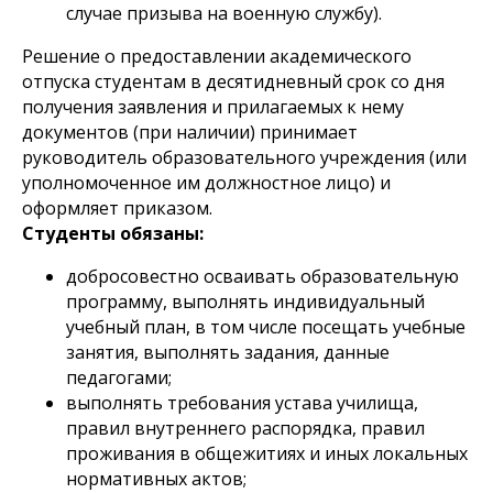
случае призыва на военную службу).
Решение о предоставлении академического
отпуска студентам в десятидневный срок со дня
получения заявления и прилагаемых к нему
документов (при наличии) принимает
руководитель образовательного учреждения (или
уполномоченное им должностное лицо) и
оформляет приказом.
Студенты обязаны:
добросовестно осваивать образовательную
программу, выполнять индивидуальный
учебный план, в том числе посещать учебные
занятия, выполнять задания, данные
педагогами;
выполнять требования устава училища,
правил внутреннего распорядка, правил
проживания в общежитиях и иных локальных
нормативных актов;