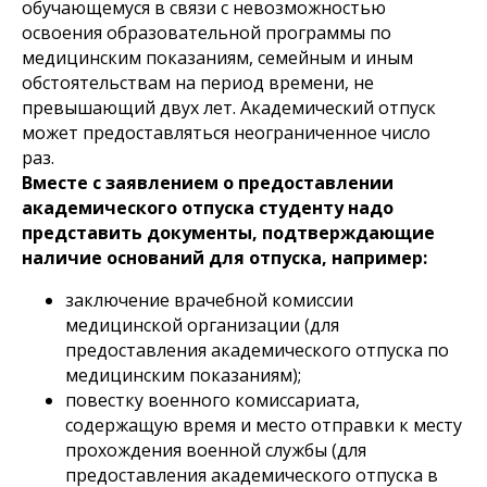
обучающемуся в связи с невозможностью
освоения образовательной программы по
медицинским показаниям, семейным и иным
обстоятельствам на период времени, не
превышающий двух лет. Академический отпуск
может предоставляться неограниченное число
раз.
Вместе с заявлением о предоставлении
академического отпуска студенту надо
представить документы, подтверждающие
наличие оснований для отпуска, например:
заключение врачебной комиссии
медицинской организации (для
предоставления академического отпуска по
медицинским показаниям);
повестку военного комиссариата,
содержащую время и место отправки к месту
прохождения военной службы (для
предоставления академического отпуска в