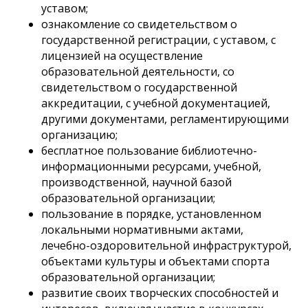
уставом;
ознакомление со свидетельством о
государственной регистрации, с уставом, с
лицензией на осуществление
образовательной деятельности, со
свидетельством о государственной
аккредитации, с учебной документацией,
другими документами, регламентирующими
организацию;
бесплатное пользование библиотечно-
информационными ресурсами, учебной,
производственной, научной базой
образовательной организации;
пользование в порядке, установленном
локальными нормативными актами,
лечебно-оздоровительной инфраструктурой,
объектами культуры и объектами спорта
образовательной организации;
развитие своих творческих способностей и