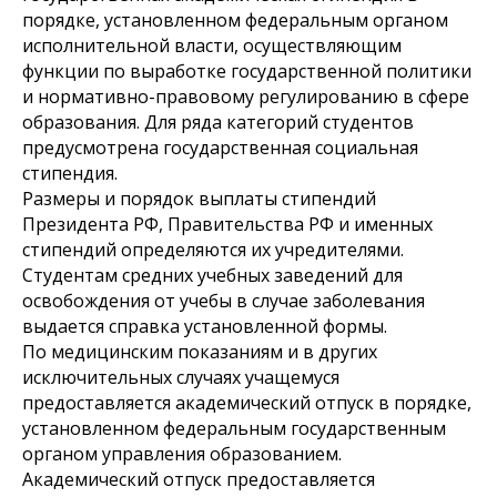
порядке, установленном федеральным органом
исполнительной власти, осуществляющим
функции по выработке государственной политики
и нормативно-правовому регулированию в сфере
образования. Для ряда категорий студентов
предусмотрена государственная социальная
стипендия.
Размеры и порядок выплаты стипендий
Президента РФ, Правительства РФ и именных
стипендий определяются их учредителями.
Студентам средних учебных заведений для
освобождения от учебы в случае заболевания
выдается справка установленной формы.
По медицинским показаниям и в других
исключительных случаях учащемуся
предоставляется академический отпуск в порядке,
установленном федеральным государственным
органом управления образованием.
Академический отпуск предоставляется