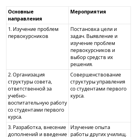
Основные
Мероприятия
направления
1. Изучение проблем
Постановка цели и
первокурсников
задач. Выявление и
изучение проблем
первокурсников и
выбор средств их
решения.
2. Организация
Совершенствование
структуры совета,
структуры управления
ответственной за
со студентами первого
учебно-
курса.
воспитательную работу
со студентами первого
курса.
3. Разработка, внесение
Изучение опыта
дополнений и введение
работы других училищ.