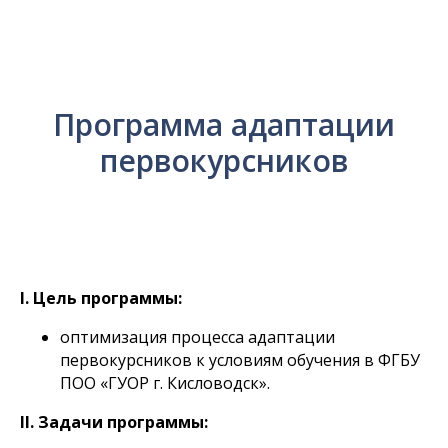
Программа адаптации
первокурсников
I. Цель программы:
оптимизация процесса адаптации
первокурсников к условиям обучения в ФГБУ
ПОО «ГУОР г. Кисловодск».
II. Задачи программы: