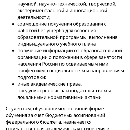
научной, научно-технической, творческой,
экспериментальной и инновационной
деятельности;
совмещение получения образования с
работой без ущерба для освоения
образовательной программы, выполнения
индивидуального учебного плана;
получение информации от образовательной
организации о положении в сфере занятости
населения России по осваиваемым ими
профессиям, специальностям и направлениям
подготовки;
иные академические права,
предусмотренные законодательством и
локальными нормативными актами.
Студентам, обучающимся по очной форме
обучения за счет бюджетных ассигнований
федерального бюджета, назначается
государственная академическая стипендия в