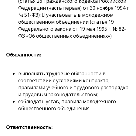
(статья 26 Гражданского кодекса Российской
Федерации (часть первая) от 30 ноября 1994 г.
№ 51-ФЗ);  участвовать в молодежном
общественном объединении (статья 19
Федерального закона от 19 мая 1995 г. № 82-
ФЗ «Об общественных объединениях»)
Обязанности:
выполнять трудовые обязанности в
соответствии с условиями контракта,
правилами учебного и трудового распорядка
и трудовым законодательством;
соблюдать устав, правила молодежного
общественного объединения.
Ответственность: