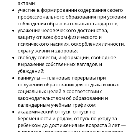
актами;
участие в формировании содержания своего
профессионального образования при условии
соблюдения образовательных стандартов;
уважение человеческого достоинства,
защиту от всех форм физического и
психического насилия, оскорбления личности,
охрану жизни и здоровья;
свободу совести, информации, свободное
выражение собственных взглядов и
убеждений;
каникулы — плановые перерывы при
получении образования для отдыха и иных
социальных целей в соответствии с
законодательством об образовании и
календарным учебным графиком;
академический отпуск, отпуск по
беременности и родам, отпуск по уходу за
ребенком до достижения им возраста 3 лет —