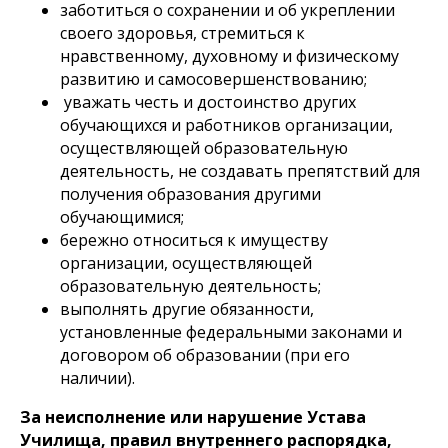
заботиться о сохранении и об укреплении
своего здоровья, стремиться к
нравственному, духовному и физическому
развитию и самосовершенствованию;
уважать честь и достоинство других
обучающихся и работников организации,
осуществляющей образовательную
деятельность, не создавать препятствий для
получения образования другими
обучающимися;
бережно относиться к имуществу
организации, осуществляющей
образовательную деятельность;
выполнять другие обязанности,
установленные федеральными законами и
договором об образовании (при его
наличии).
За неисполнение или нарушение Устава
Училища, правил внутреннего распорядка,