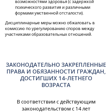
возможностями здоровья (с задержкой
психического развития и различными
формами умственной отсталости).
Дисциплинарные меры можно обжаловать в
комиссию по урегулированию споров между
участниками образовательных отношений.
ЗАКОНОДАТЕЛЬНО ЗАКРЕПЛЕННЫЕ
ПРАВА И ОБЯЗАННОСТИ ГРАЖДАН,
ДОСТИГШИХ 14-ЛЕТНЕГО
ВОЗРАСТА
В соответствии с действующим
законодательством с 14 лет