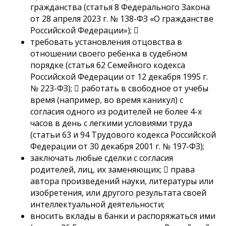
гражданства (статья 8 Федерального Закона
от 28 апреля 2023 г. № 138-ФЗ «О гражданстве
Российской Федерации»); 
требовать установления отцовства в
отношении своего ребенка в судебном
порядке (статья 62 Семейного кодекса
Российской Федерации от 12 декабря 1995 г.
№ 223-ФЗ);  работать в свободное от учебы
время (например, во время каникул) с
согласия одного из родителей не более 4-х
часов в день с легкими условиями труда
(статьи 63 и 94 Трудового кодекса Российской
Федерации от 30 декабря 2001 г. № 197-ФЗ);
заключать любые сделки с согласия
родителей, лиц, их заменяющих;  права
автора произведений науки, литературы или
изобретения, или другого результата своей
интеллектуальной деятельности;
вносить вклады в банки и распоряжаться ими