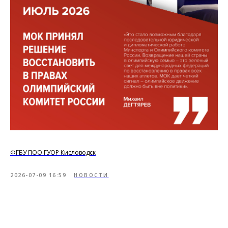
ФГБУ ПОО ГУОР Кисловодск
2026-07-09 16:59
НОВОСТИ