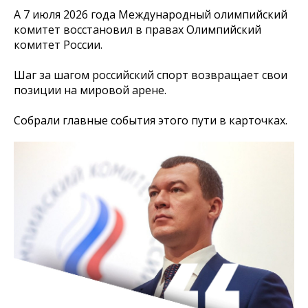
А 7 июля 2026 года Международный олимпийский
комитет восстановил в правах Олимпийский
комитет России.
Шаг за шагом российский спорт возвращает свои
позиции на мировой арене.
Собрали главные события этого пути в карточках.