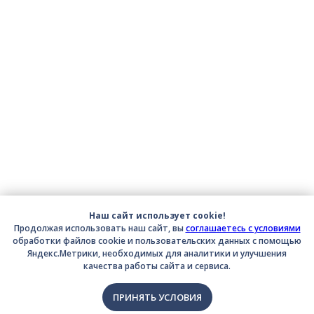
Наш сайт использует cookie!
Продолжая использовать наш сайт, вы
соглашаетесь с условиями
обработки файлов cookie и пользовательских данных с помощью
Яндекс.Метрики, необходимых для аналитики и улучшения
качества работы сайта и сервиса.
ПРИНЯТЬ УСЛОВИЯ