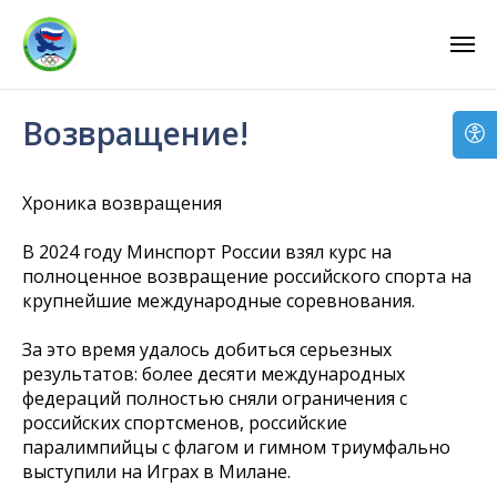
...
...
Возвращение!
Хроника возвращения
В 2024 году Минспорт России взял курс на
полноценное возвращение российского спорта на
крупнейшие международные соревнования.
За это время удалось добиться серьезных
результатов: более десяти международных
федераций полностью сняли ограничения с
российских спортсменов, российские
паралимпийцы с флагом и гимном триумфально
выступили на Играх в Милане.