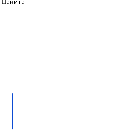
! Цените