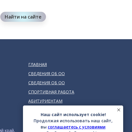
Найти на сайте
ГЛАВНАЯ
СВЕДЕНИЯ ОБ ОО
СВЕДЕНИЯ ОБ ОО
СПОРТИВНАЯ РАБОТА
АБИТУРИЕНТАМ
ЭИОС
Наш сайт использует cookie!
УСЛУГИ
Продолжая использовать наш сайт,
вы
соглашаетесь с условиями
НОВОСТИ
й край,