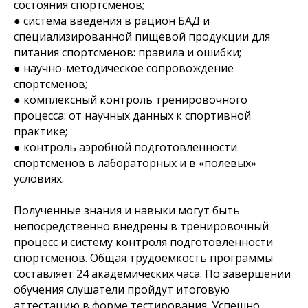
состояния спортсменов;
● система введения в рацион БАД и
специализированной пищевой продукции для
питания спортсменов: правила и ошибки;
● научно-методическое сопровождение
спортсменов;
● комплексный контроль тренировочного
процесса: от научных данных к спортивной
практике;
● контроль аэробной подготовленности
спортсменов в лабораторных и в «полевых»
условиях.
Полученные знания и навыки могут быть
непосредственно внедрены в тренировочный
процесс и систему контроля подготовленности
спортсменов. Общая трудоемкость программы
составляет 24 академических часа. По завершении
обучения слушатели пройдут итоговую
аттестацию в форме тестирования. Успешно