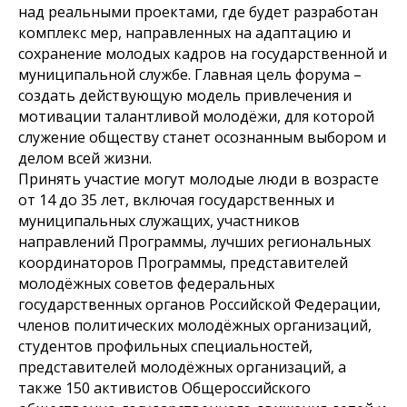
над реальными проектами, где будет разработан
комплекс мер, направленных на адаптацию и
сохранение молодых кадров на государственной и
муниципальной службе. Главная цель форума –
создать действующую модель привлечения и
мотивации талантливой молодёжи, для которой
служение обществу станет осознанным выбором и
делом всей жизни.
Принять участие могут молодые люди в возрасте
от 14 до 35 лет, включая государственных и
муниципальных служащих, участников
направлений Программы, лучших региональных
координаторов Программы, представителей
молодёжных советов федеральных
государственных органов Российской Федерации,
членов политических молодёжных организаций,
студентов профильных специальностей,
представителей молодёжных организаций, а
также 150 активистов Общероссийского