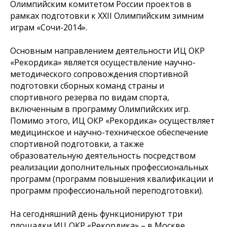
Олимпийским комитетом России проектов в
рамках подготовки к ХХII Олимпийским зимним
играм «Сочи-2014».
Основным направлением деятельности ИЦ ОКР
«Рекордика» является осуществление научно-
методического сопровождения спортивной
подготовки сборных команд страны и
спортивного резерва по видам спорта,
включенным в программу Олимпийских игр.
Помимо этого, ИЦ ОКР «Рекордика» осуществляет
медицинское и научно-техническое обеспечение
спортивной подготовки, а также
образовательную деятельность посредством
реализации дополнительных профессиональных
программ (программ повышения квалификации и
программ профессиональной переподготовки).
На сегодняшний день функционируют три
площадки ИЦ ОКР «Рекордика» – в Москве,