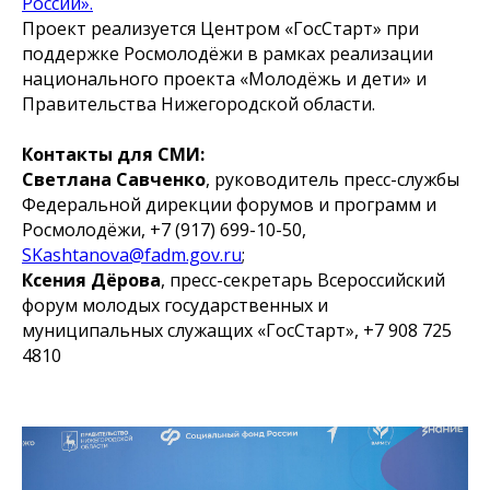
России».
Проект реализуется Центром «ГосСтарт» при
поддержке Росмолодёжи в рамках реализации
национального проекта «Молодёжь и дети» и
Правительства Нижегородской области.
Контакты для СМИ:
Светлана Савченко
, руководитель пресс-службы
Федеральной дирекции форумов и программ и
Росмолодёжи, +7 (917) 699-10-50,
SKashtanova@fadm.gov.ru
;
Ксения Дёрова
, пресс-секретарь Всероссийский
форум молодых государственных и
муниципальных служащих «ГосСтарт», +7 908 725
4810