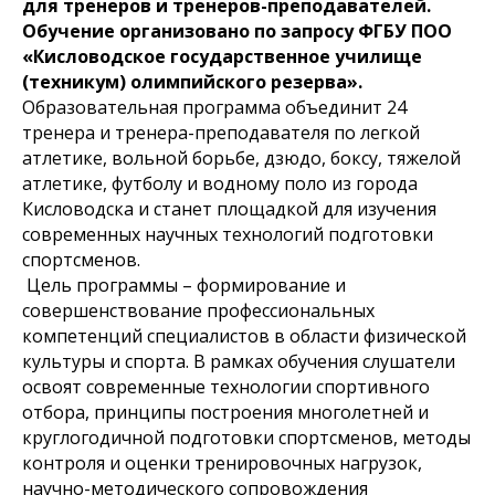
для тренеров и тренеров-преподавателей.
Обучение организовано по запросу ФГБУ ПОО
«Кисловодское государственное училище
(техникум) олимпийского резерва».
Образовательная программа объединит 24
тренера и тренера-преподавателя по легкой
атлетике, вольной борьбе, дзюдо, боксу, тяжелой
атлетике, футболу и водному поло из города
Кисловодска и станет площадкой для изучения
современных научных технологий подготовки
спортсменов.
Цель программы – формирование и
совершенствование профессиональных
компетенций специалистов в области физической
культуры и спорта. В рамках обучения слушатели
освоят современные технологии спортивного
отбора, принципы построения многолетней и
круглогодичной подготовки спортсменов, методы
контроля и оценки тренировочных нагрузок,
научно-методического сопровождения