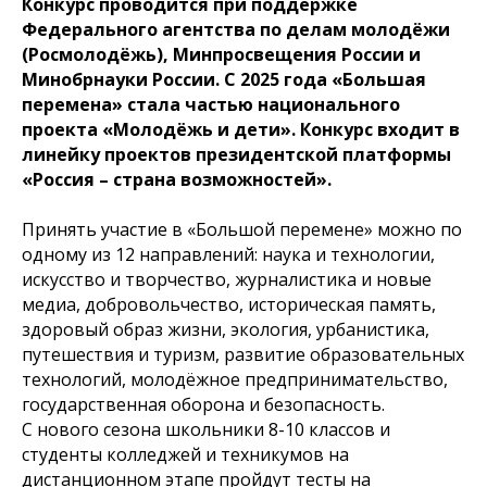
Конкурс проводится при поддержке
Федерального агентства по делам молодёжи
(Росмолодёжь), Минпросвещения России и
Минобрнауки России. С 2025 года «Большая
перемена» стала частью национального
проекта «Молодёжь и дети». Конкурс входит в
линейку проектов президентской платформы
«Россия – страна возможностей».
Принять участие в «Большой перемене» можно по
одному из 12 направлений: наука и технологии,
искусство и творчество, журналистика и новые
медиа, добровольчество, историческая память,
здоровый образ жизни, экология, урбанистика,
путешествия и туризм, развитие образовательных
технологий, молодёжное предпринимательство,
государственная оборона и безопасность.
С нового сезона школьники 8-10 классов и
студенты колледжей и техникумов на
дистанционном этапе пройдут тесты на