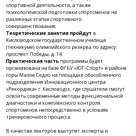
спортивной деятельности, а также
психологической подготовки спортсменов на
различных этапах спортивного
совершенствования.
Теоретические занятия пройдут
в
Кисловодском государственном училище
(техникуме) олимпийского резерва по адресу:
проспект Победы, д. 14.
Практическая часть
программы будет
организована на базе ФГБУ «ЮГ-Спорт» в районе
горы Малое Седло на площадке обособленного
подразделения Инновационного центра
«Рекордика» г. Кисловодск, где слушатели смогут
освоить современные методы функциональной
диагностики и комплексного контроля
спортсменов непосредственно в условиях
тренировочного процесса.
В качестве лекторов выступят эксперты и