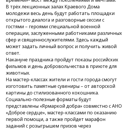
В трёх лекционных залах Краевого Дома
молодежи весь день будут работать площадки
открытого диалога и разговорные сессии с
гостями – героями специальной военной
операции, заслуженными работниками различных
сфер и священнослужителями. Здесь каждый
может задать личный вопрос и получить живой
ответ.
Накануне праздника пройдут показы российских
фильмов и день добровольчества в приюте для
животных.
На мастер-классах жители и гости города смогут
изготовить памятные сувениры – от авторской
картины до стилизованного кокошника.
Социально-полезные форматы будут
представлены «Ярмаркой добра» совместно с АНО
«Доброе сердце», мастер-классами по оказанию
первой помощи, а также пройдет марафон
заданий с розыгрышем призов через