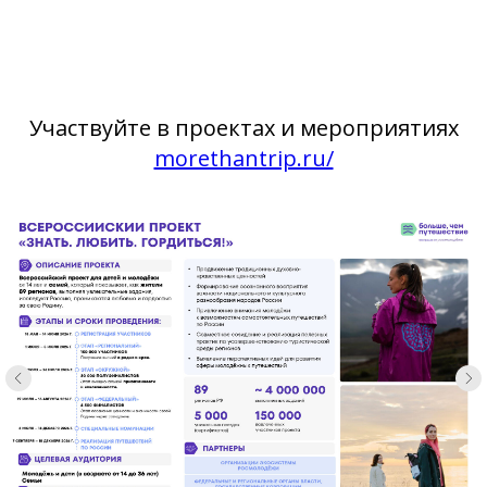
Участвуйте в проектах и мероприятиях
morethantrip.ru/