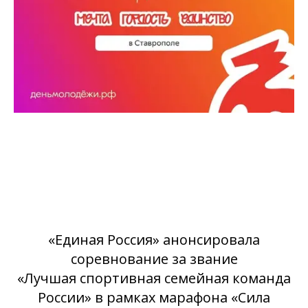
«Единая Россия» анонсировала
соревнование за звание
«Лучшая спортивная семейная команда
России» в рамках марафона «Сила