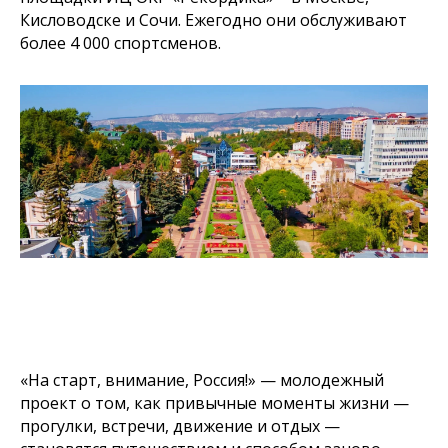
Кисловодске и Сочи. Ежегодно они обслуживают
более 4 000 спортсменов.
«На старт, внимание, Россия!» — молодежный
проект о том, как привычные моменты жизни —
прогулки, встречи, движение и отдых —