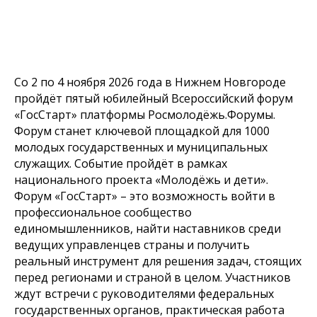
Со 2 по 4 ноября 2026 года в Нижнем Новгороде
пройдёт пятый юбилейный Всероссийский форум
«ГосСтарт» платформы Росмолодёжь.Форумы.
Форум станет ключевой площадкой для 1000
молодых государственных и муниципальных
служащих. Событие пройдёт в рамках
национального проекта «Молодёжь и дети».
Форум «ГосСтарт» – это возможность войти в
профессиональное сообщество
единомышленников, найти наставников среди
ведущих управленцев страны и получить
реальный инструмент для решения задач, стоящих
перед регионами и страной в целом. Участников
ждут встречи с руководителями федеральных
государственных органов, практическая работа