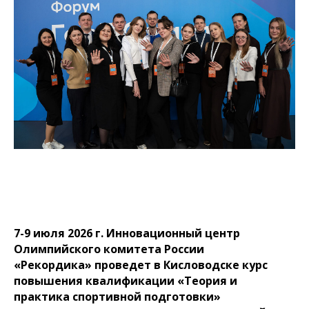
7-9 июля 2026 г. Инновационный центр
Олимпийского комитета России
«Рекордика» проведет в Кисловодске курс
повышения квалификации «Теория и
практика спортивной подготовки»