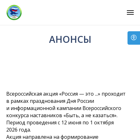
...
...
АНОНСЫ
Всероссийская акция «Россия — это ...» проходит
в рамках празднования Дня России
и информационной кампании Всероссийского
конкурса наставников «Быть, а не казаться».
Период проведения с 12 июня по 1 октября
2026 года.
Акция направлена на формирование