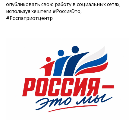
опубликовать свою работу в социальных сетях,
используя хештеги #РоссияЭто,
#Роспатриотцентр