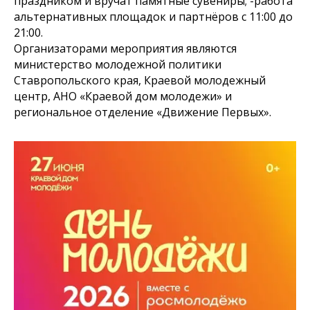
праздником и вручат памятные сувениры; -работа
альтернативных площадок и партнёров с 11:00 до
21:00.
Организаторами мероприятия являются
министерство молодежной политики
Ставропольского края, Краевой молодежный
центр, АНО «Краевой дом молодежи» и
региональное отделение «Движение Первых».