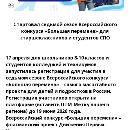
Стартовал седьмой сезон Всероссийского
конкурса «Большая перемена» для
старшеклассников и студентов СПО
17 апреля для школьников 8-10 классов и
студентов колледжей и техникумов
запустилась регистрация для участия в
седьмом сезоне Всероссийского конкурса
«Большая перемена» – самого масштабного
проекта для детей и подростков в России.
Регистрация участников открыта на
платформе (вставить UTM-Метку вашего
региона) до 19 июня 2026 года.
Всероссийский конкурс «Большая перемена» –
флагманский проект Движения Первых.