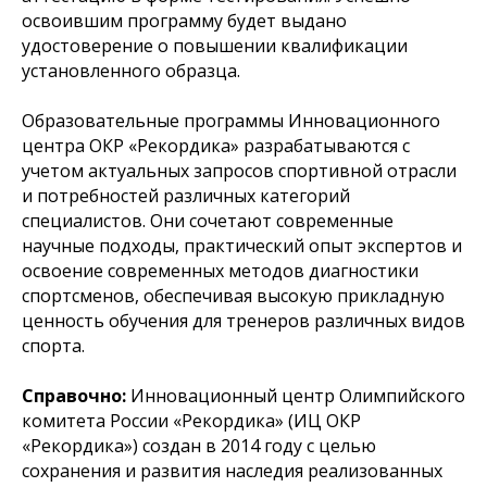
освоившим программу будет выдано
удостоверение о повышении квалификации
установленного образца.
Образовательные программы Инновационного
центра ОКР «Рекордика» разрабатываются с
учетом актуальных запросов спортивной отрасли
и потребностей различных категорий
специалистов. Они сочетают современные
научные подходы, практический опыт экспертов и
освоение современных методов диагностики
спортсменов, обеспечивая высокую прикладную
ценность обучения для тренеров различных видов
спорта.
Справочно:
Инновационный центр Олимпийского
комитета России «Рекордика» (ИЦ ОКР
«Рекордика») создан в 2014 году с целью
сохранения и развития наследия реализованных