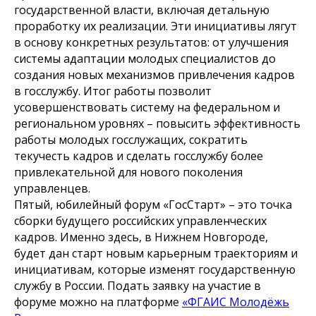
государственной власти, включая детальную
проработку их реализации. Эти инициативы лягут
в основу конкретных результатов: от улучшения
системы адаптации молодых специалистов до
создания новых механизмов привлечения кадров
в госслужбу. Итог работы позволит
усовершенствовать систему на федеральном и
региональном уровнях – повысить эффективность
работы молодых госслужащих, сократить
текучесть кадров и сделать госслужбу более
привлекательной для нового поколения
управленцев.
Пятый, юбилейный форум «ГосСтарт» – это точка
сборки будущего российских управленческих
кадров. Именно здесь, в Нижнем Новгороде,
будет дан старт новым карьерным траекториям и
инициативам, которые изменят государственную
службу в России. Подать заявку на участие в
форуме можно на платформе
«ФГАИС Молодёжь