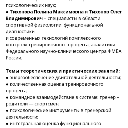
психологических наук;
●
Тихонова Полина Максимовна
и
Тихонов Олег
Владимирович
– специалисты в области
спортивной физиологии, функциональной
диагностики
и современных технологий комплексного
контроля тренировочного процесса, аналитики
Федерального научно-клинического центра ФМБА
России.
Темы теоретических и практических занятий:
● энергообеспечение двигательной деятельности;
● количественная оценка тренировочного
процесса;
● командное взаимодействие в системе: тренер –
родители — спортсмен;
● психологические инструменты в тренерской
деятельности;
● интегральная оценка функционального