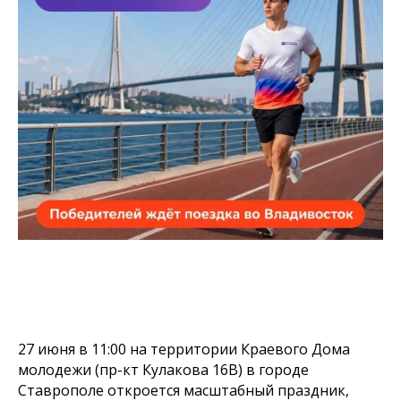
27 июня в 11:00 на территории Краевого Дома
молодежи (пр-кт Кулакова 16В) в городе
Ставрополе откроется масштабный праздник,