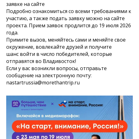
заявке на сайте
Подробно ознакомиться со всеми требованиями к
участию, а также подать заявку можно на сайте
проекта. Прием заявок продлится до 19 июля 2026
года.
Примите вызов, меняйтесь сами и меняйте свое
окружение, вовлекайте друзей и получите
шанс войти в число победителей, которые
отправятся во Владивосток!
Если у вас возникли вопросы, отправьте
сообщение на электронную почту:
nastartrussia@morethantrip.ru