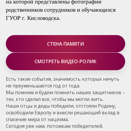
на которой представлены фотографии
родственников сотрудников и обучающихся
ГУОР г. Кисловодска.
СТЕНА ПАМЯТИ
СМОТРЕТЬ ВИДЕО-РОЛИК
Есть такие события, значимость которых ничуть
не преуменьшается год от года.
Мы помним и будем помнить наших защитников –
тех, кто сделал все, чтобы мы могли жить.
Наши отцы и деды победили, отстояли Родину,
освободили Европу и внесли решающий вклад в
спасение мира от нацизма.
Сегодня уже нам, потомкам победителей,