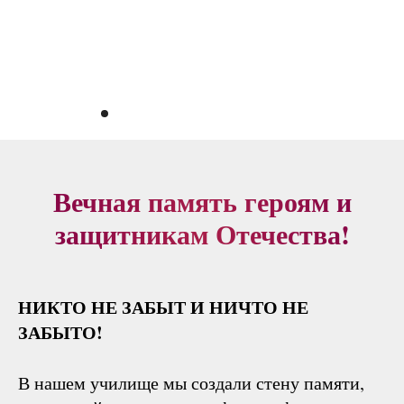
Вечная память героям и
защитникам Отечества!
НИКТО НЕ ЗАБЫТ И НИЧТО НЕ
ЗАБЫТО!
В нашем училище мы создали стену памяти,