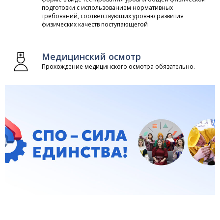
подготовки с использованием нормативных
требований, соответствующих уровню развития
физических качеств поступающегой
Медицинский осмотр
Прохождение медицинского осмотра обязательно.