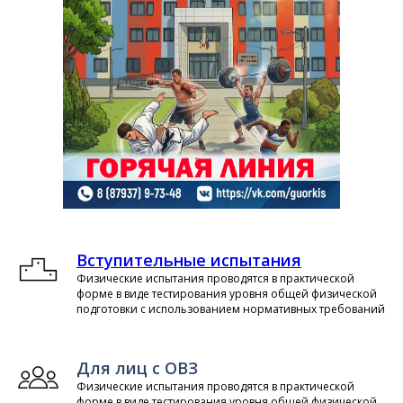
Вступительные испытания
Физические испытания проводятся в практической
форме в виде тестирования уровня общей физической
подготовки с использованием нормативных требований
Для лиц с ОВЗ
Физические испытания проводятся в практической
форме в виде тестирования уровня общей физической