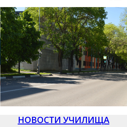
НОВОСТИ УЧИЛИЩА