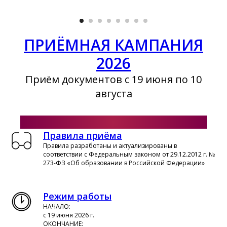
ПРИЁМНАЯ КАМПАНИЯ
2026
Приём документов с 19 июня по 10
августа
Посмотреть количество поданных заявлений
Правила приёма
Правила разработаны и актуализированы в
соответствии с Федеральным законом от 29.12.2012 г. №
273-ФЗ «Об образовании в Российской Федерации»
Режим работы
НАЧАЛО:
с 19 июня 2026 г.
ОКОНЧАНИЕ: