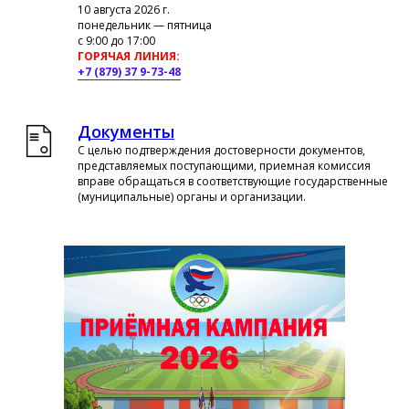
10 августа 2026 г.
понедельник — пятница
с 9:00 до 17:00
ГОРЯЧАЯ ЛИНИЯ:
+7 (879) 37 9-73-48
Документы
С целью подтверждения достоверности документов,
представляемых поступающими, приемная комиссия
вправе обращаться в соответствующие государственные
(муниципальные) органы и организации.