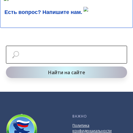
Есть вопрос? Напишите нам.
Найти на сайте
ВАЖНО
Политика
конфиденциальности