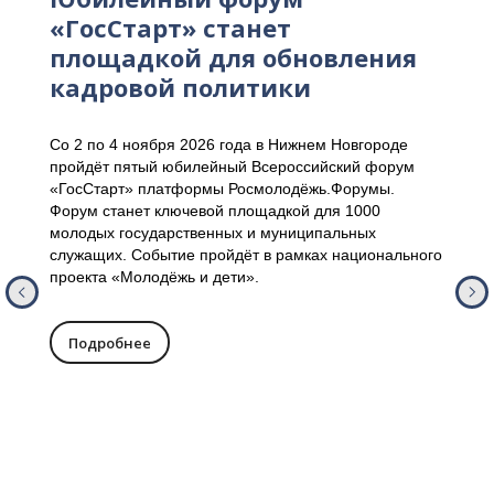
«ГосСтарт» станет
площадкой для обновления
кадровой политики
Со 2 по 4 ноября 2026 года в Нижнем Новгороде
пройдёт пятый юбилейный Всероссийский форум
«ГосСтарт» платформы Росмолодёжь.Форумы.
Форум станет ключевой площадкой для 1000
молодых государственных и муниципальных
служащих. Событие пройдёт в рамках национального
проекта «Молодёжь и дети».
Подробнее